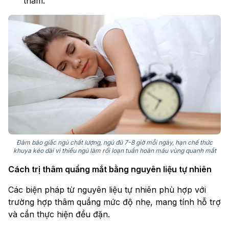
thâm.
Đảm bảo giấc ngủ chất lượng, ngủ đủ 7-8 giờ mỗi ngày, hạn chế thức
khuya kéo dài vì thiếu ngủ làm rối loạn tuần hoàn máu vùng quanh mắt
Cách trị thâm quầng mắt bằng nguyên liệu tự nhiên
Các biện pháp từ nguyên liệu tự nhiên phù hợp với
trường hợp thâm quầng mức độ nhẹ, mang tính hỗ trợ
và cần thực hiện đều đặn.