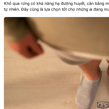
Khổ qua rừng có khả năng hạ đường huyết, cân bằng m
tự nhiên. Đây cũng là lựa chọn tốt cho những ai đang m