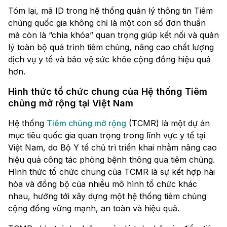
Tóm lại, mã ID trong hệ thống quản lý thông tin Tiêm
chủng quốc gia không chỉ là một con số đơn thuần
mà còn là “chìa khóa” quan trọng giúp kết nối và quản
lý toàn bộ quá trình tiêm chủng, nâng cao chất lượng
dịch vụ y tế và bảo vệ sức khỏe cộng đồng hiệu quả
hơn.
Hình thức tổ chức chung của Hệ thống Tiêm
chủng mở rộng tại Việt Nam
Hệ thống
Tiêm chủng mở rộng
(TCMR) là một dự án
mục tiêu quốc gia quan trọng trong lĩnh vực y tế tại
Việt Nam, do Bộ Y tế chủ trì triển khai nhằm nâng cao
hiệu quả công tác phòng bệnh thông qua tiêm chủng.
Hình thức tổ chức chung của TCMR là sự kết hợp hài
hòa và đồng bộ của nhiều mô hình tổ chức khác
nhau, hướng tới xây dựng một hệ thống tiêm chủng
cộng đồng vững mạnh, an toàn và hiệu quả.