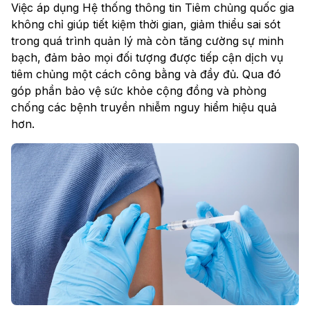
Việc áp dụng Hệ thống thông tin Tiêm chủng quốc gia
không chỉ giúp tiết kiệm thời gian, giảm thiểu sai sót
trong quá trình quản lý mà còn tăng cường sự minh
bạch, đảm bảo mọi đối tượng được tiếp cận dịch vụ
tiêm chủng một cách công bằng và đầy đủ. Qua đó
góp phần bảo vệ sức khỏe cộng đồng và phòng
chống các bệnh truyền nhiễm nguy hiểm hiệu quả
hơn.