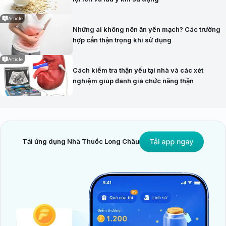
Article
Những ai không nên ăn yến mạch? Các trường
hợp cần thận trọng khi sử dụng
Article
Cách kiểm tra thận yếu tại nhà và các xét
nghiệm giúp đánh giá chức năng thận
Tải ứng dụng Nhà Thuốc Long Châu