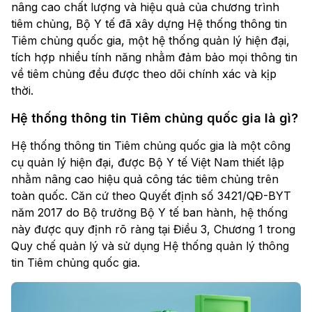
nâng cao chất lượng và hiệu quả của chương trình
tiêm chủng, Bộ Y tế đã xây dựng Hệ thống thông tin
Tiêm chủng quốc gia, một hệ thống quản lý hiện đại,
tích hợp nhiều tính năng nhằm đảm bảo mọi thông tin
về tiêm chủng đều được theo dõi chính xác và kịp
thời.
Hệ thống thông tin Tiêm chủng quốc gia là gì?
Hệ thống thông tin Tiêm chủng quốc gia là một công
cụ quản lý hiện đại, được Bộ Y tế Việt Nam thiết lập
nhằm nâng cao hiệu quả công tác tiêm chủng trên
toàn quốc. Căn cứ theo Quyết định số 3421/QĐ-BYT
năm 2017 do Bộ trưởng Bộ Y tế ban hành, hệ thống
này được quy định rõ ràng tại Điều 3, Chương 1 trong
Quy chế quản lý và sử dụng Hệ thống quản lý thông
tin Tiêm chủng quốc gia.