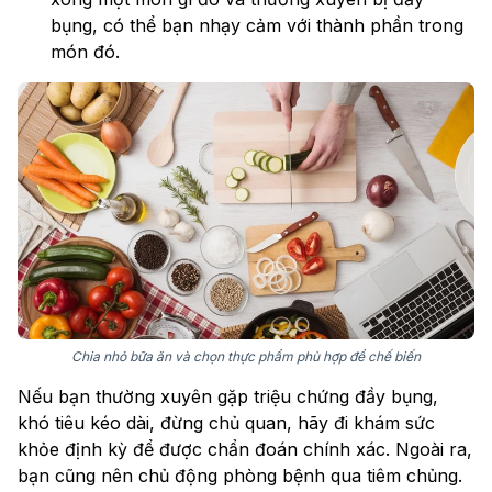
bụng, có thể bạn nhạy cảm với thành phần trong
món đó.
Chia nhỏ bữa ăn và chọn thực phẩm phù hợp để chế biến
Nếu bạn thường xuyên gặp triệu chứng đầy bụng,
khó tiêu kéo dài, đừng chủ quan, hãy đi khám sức
khỏe định kỳ để được chẩn đoán chính xác. Ngoài ra,
bạn cũng nên chủ động phòng bệnh qua tiêm chủng.