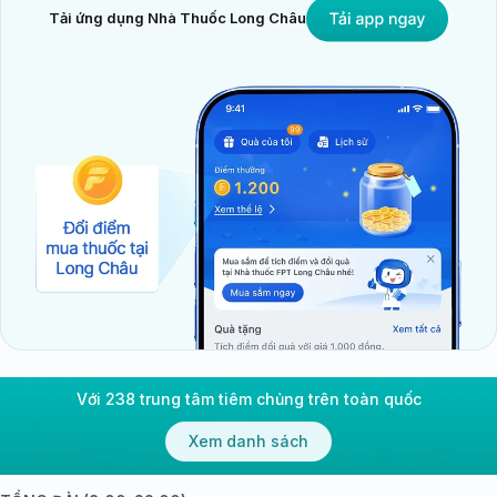
Tải ứng dụng Nhà Thuốc Long Châu
Với 238 trung tâm tiêm chủng trên toàn quốc
Xem danh sách