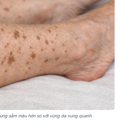
 vùng sẫm màu hơn so với vùng da xung quanh