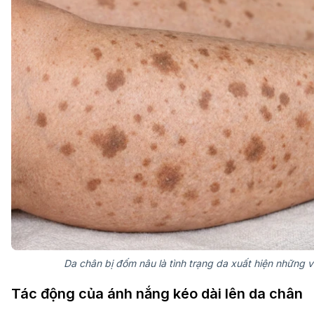
Da chân bị đốm nâu là tình trạng da xuất hiện những
Tác động của ánh nắng kéo dài lên da chân