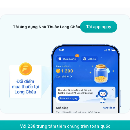
Tải ứng dụng Nhà Thuốc Long Châu
Với 238 trung tâm tiêm chủng trên toàn quốc