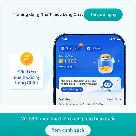
Tải ứng dụng Nhà Thuốc Long Châu
Với 238 trung tâm tiêm chủng trên toàn quốc
Xem danh sách