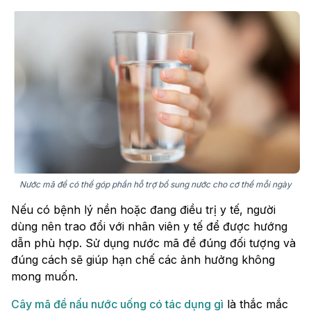
Nước mã đề có thể góp phần hỗ trợ bổ sung nước cho cơ thể mỗi ngày
Nếu có bệnh lý nền hoặc đang điều trị y tế, người
dùng nên trao đổi với nhân viên y tế để được hướng
dẫn phù hợp. Sử dụng nước mã đề đúng đối tượng và
đúng cách sẽ giúp hạn chế các ảnh hưởng không
mong muốn.
Cây mã đề nấu nước uống có tác dụng gì
là thắc mắc