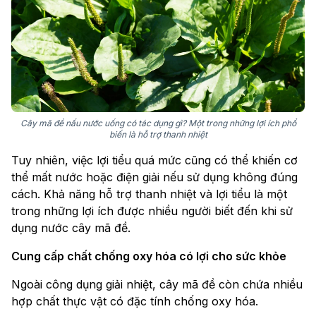
Cây mã đề nấu nước uống có tác dụng gì? Một trong những lợi ích phổ
biến là hỗ trợ thanh nhiệt
Tuy nhiên, việc lợi tiểu quá mức cũng có thể khiến cơ
thể mất nước hoặc điện giải nếu sử dụng không đúng
cách. Khả năng hỗ trợ thanh nhiệt và lợi tiểu là một
trong những lợi ích được nhiều người biết đến khi sử
dụng nước cây mã đề.
Cung cấp chất chống oxy hóa có lợi cho sức khỏe
Ngoài công dụng giải nhiệt, cây mã đề còn chứa nhiều
hợp chất thực vật có đặc tính chống oxy hóa.