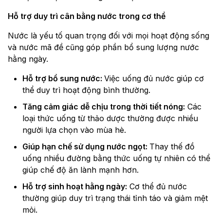
Hỗ trợ duy trì cân bằng nước trong cơ thể
Nước là yếu tố quan trọng đối với mọi hoạt động sống
và nước mã đề cũng góp phần bổ sung lượng nước
hằng ngày.
Hỗ trợ bổ sung nước:
Việc uống đủ nước giúp cơ
thể duy trì hoạt động bình thường.
Tăng cảm giác dễ chịu trong thời tiết nóng:
Các
loại thức uống từ thảo dược thường được nhiều
người lựa chọn vào mùa hè.
Giúp hạn chế sử dụng nước ngọt:
Thay thế đồ
uống nhiều đường bằng thức uống tự nhiên có thể
giúp chế độ ăn lành mạnh hơn.
Hỗ trợ sinh hoạt hằng ngày:
Cơ thể đủ nước
thường giúp duy trì trạng thái tỉnh táo và giảm mệt
mỏi.