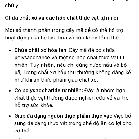
chú ý.
Chứa chất xơ và các hợp chất thực vật tự nhiên
Một số thành phần trong cây mã đề có thể hỗ trợ
hoạt động của hệ tiêu hóa và sức khỏe tổng thể.
Chứa chất xơ hòa tan:
Cây mã đề có chứa
polysaccharide và một số hợp chất thực vật tự
nhiên. Tuy nhiên, nếu chỉ dùng nước nấu và bỏ
bã, lượng chất xơ hấp thu thường không đáng kể
như khi ăn thực phẩm giàu chất xơ.
Có polysaccharide tự nhiên:
Đây là nhóm hợp
chất thực vật thường được nghiên cứu về vai trò
hỗ trợ sức khỏe.
Giúp đa dạng nguồn thực phẩm thực vật:
Việc bổ
sung đa dạng thực vật trong chế độ ăn có lợi cho
cơ thể.