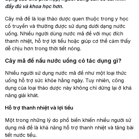
đầy đủ và khoa học hơn. 
Cây mã đề là loại thảo dược quen thuộc trong y học
cổ truyền và thường được sử dụng dưới dạng nước
uống. Nhiều người dùng nước mã đề với mục đích
thanh nhiệt, hỗ trợ lợi tiểu hoặc giúp cơ thể cảm thấy
dễ chịu hơn trong thời tiết nóng.
Cây mã đề nấu nước uống có tác dụng gì?
Nhiều người sử dụng nước mã đề như một loại thức
uống hỗ trợ sức khỏe hằng ngày. Tuy nhiên, công
dụng của loại thảo dược này không chỉ dừng lại ở khả
năng giải khát.
Hỗ trợ thanh nhiệt và lợi tiểu
Một trong những lý do phổ biến khiến nhiều người sử
dụng mã đề là khả năng hỗ trợ thanh nhiệt và tăng bài
tiết nước tiểu.