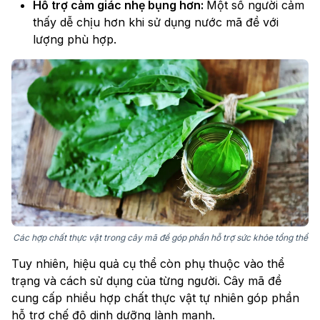
Hỗ trợ cảm giác nhẹ bụng hơn:
Một số người cảm
thấy dễ chịu hơn khi sử dụng nước mã đề với
lượng phù hợp.
Các hợp chất thực vật trong cây mã đề góp phần hỗ trợ sức khỏe tổng thể
Tuy nhiên, hiệu quả cụ thể còn phụ thuộc vào thể
trạng và cách sử dụng của từng người. Cây mã đề
cung cấp nhiều hợp chất thực vật tự nhiên góp phần
hỗ trợ chế độ dinh dưỡng lành mạnh.