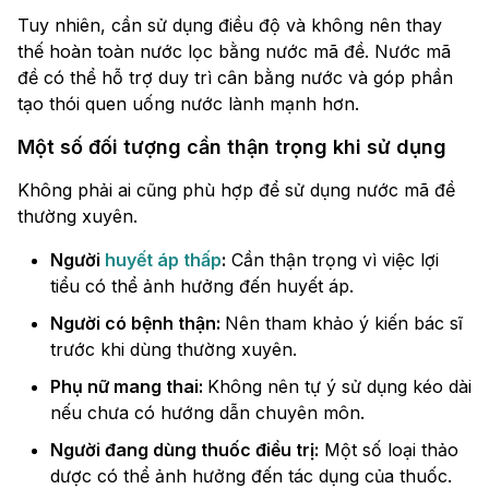
Tuy nhiên, cần sử dụng điều độ và không nên thay
thế hoàn toàn nước lọc bằng nước mã đề. Nước mã
đề có thể hỗ trợ duy trì cân bằng nước và góp phần
tạo thói quen uống nước lành mạnh hơn.
Một số đối tượng cần thận trọng khi sử dụng
Không phải ai cũng phù hợp để sử dụng nước mã đề
thường xuyên.
Người
huyết áp thấp
:
Cần thận trọng vì việc lợi
tiểu có thể ảnh hưởng đến huyết áp.
Người có bệnh thận:
Nên tham khảo ý kiến bác sĩ
trước khi dùng thường xuyên.
Phụ nữ mang thai:
Không nên tự ý sử dụng kéo dài
nếu chưa có hướng dẫn chuyên môn.
Người đang dùng thuốc điều trị:
Một số loại thảo
dược có thể ảnh hưởng đến tác dụng của thuốc.