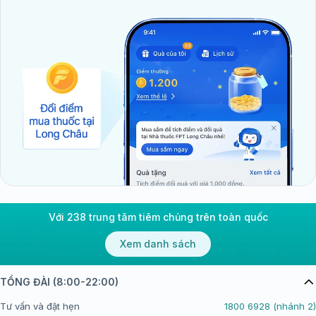
Với 238 trung tâm tiêm chủng trên toàn quốc
Xem danh sách
TỔNG ĐÀI (8:00-22:00)
Tư vấn và đặt hẹn
1800 6928 (nhánh 2)