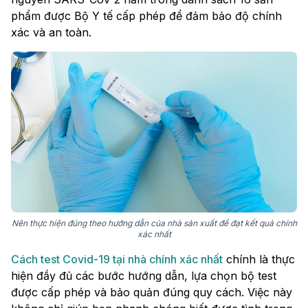
phẩm được Bộ Y tế cấp phép để đảm bảo độ chính
xác và an toàn.
Nên thực hiện đúng theo hướng dẫn của nhà sản xuất để đạt kết quả chính
xác nhất
Cách test Covid-19 tại nhà chính xác nhất
chính là thực
hiện đầy đủ các bước hướng dẫn, lựa chọn bộ test
được cấp phép và bảo quản đúng quy cách. Việc này