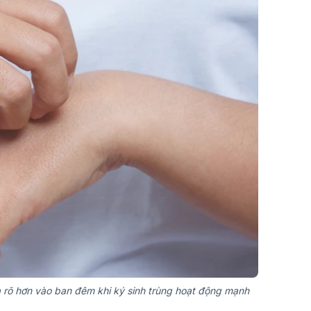
 rõ hơn vào ban đêm khi ký sinh trùng hoạt động mạnh