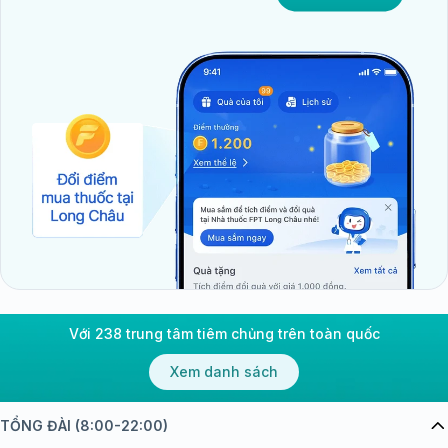
Với 238 trung tâm tiêm chủng trên toàn quốc
Xem danh sách
TỔNG ĐÀI (8:00-22:00)