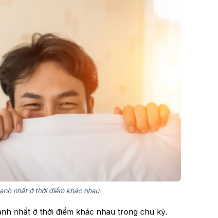
nh nhất ở thời điểm khác nhau
nh nhất ở thời điểm khác nhau trong chu kỳ.