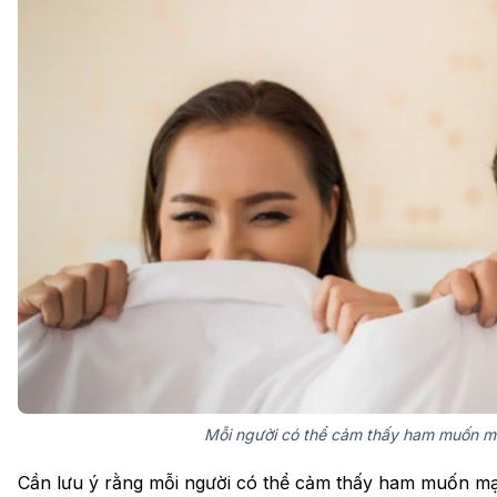
Mỗi người có thể cảm thấy ham muốn mạ
Cần lưu ý rằng mỗi người có thể cảm thấy ham muốn mạ