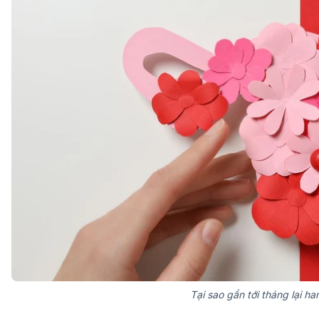
Tại sao gần tới tháng lại h