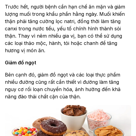
Trước hết, người bệnh cần hạn chế ăn mặn và giảm
lượng muối trong khẩu phần hằng ngày. Muối khiến
thận phải tăng cường lọc natri, đồng thời làm tăng
canxi trong nước tiểu, yếu tố chính hình thành sỏi
thận. Thay vì nêm nhiều gia vị, bạn có thể sử dụng
các loại thảo mộc, hành, tỏi hoặc chanh để tăng
hương vị món ăn.
Giảm đồ ngọt
Bên cạnh đó, giảm đồ ngọt và các loại thực phẩm
nhiều đường cũng rất cần thiết vì đường làm tăng
nguy cơ rối loạn chuyển hóa, ảnh hưởng đến khả
năng đào thải chất cặn của thận.