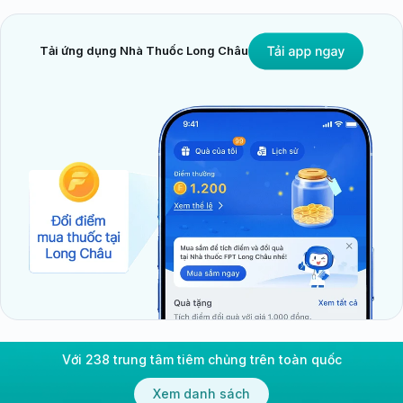
Tải ứng dụng Nhà Thuốc Long Châu
Với 238 trung tâm tiêm chủng trên toàn quốc
Xem danh sách