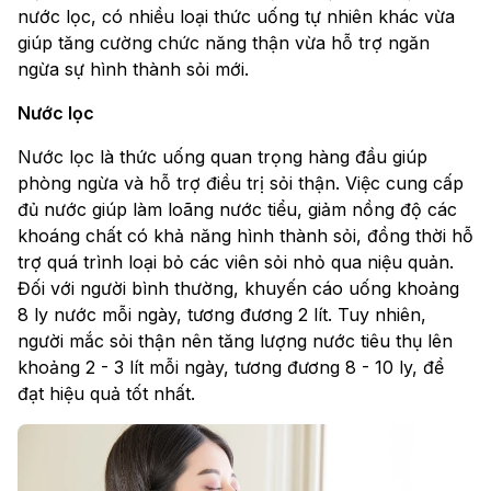
nước lọc, có nhiều loại thức uống tự nhiên khác vừa
giúp tăng cường chức năng thận vừa hỗ trợ ngăn
ngừa sự hình thành sỏi mới.
Nước lọc
Nước lọc là thức uống quan trọng hàng đầu giúp
phòng ngừa và hỗ trợ điều trị sỏi thận. Việc cung cấp
đủ nước giúp làm loãng nước tiểu, giảm nồng độ các
khoáng chất có khả năng hình thành sỏi, đồng thời hỗ
trợ quá trình loại bỏ các viên sỏi nhỏ qua niệu quản.
Đối với người bình thường, khuyến cáo uống khoảng
8 ly nước mỗi ngày, tương đương 2 lít. Tuy nhiên,
người mắc sỏi thận nên tăng lượng nước tiêu thụ lên
khoảng 2 - 3 lít mỗi ngày, tương đương 8 - 10 ly, để
đạt hiệu quả tốt nhất.