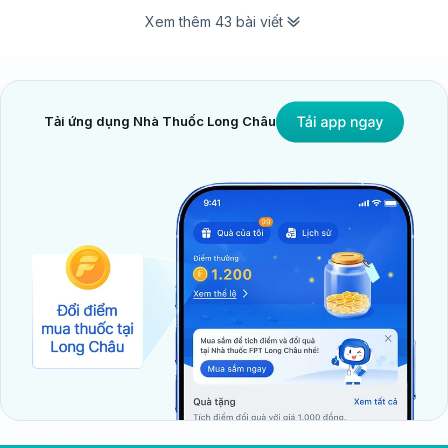
Xem thêm 43 bài viết
Tải ứng dụng Nhà Thuốc Long Châu