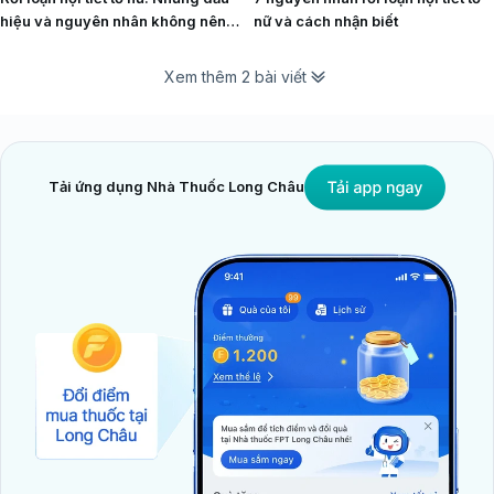
hiệu và nguyên nhân không nên
nữ và cách nhận biết
bỏ qua
Xem thêm 2 bài viết
Tải ứng dụng Nhà Thuốc Long Châu