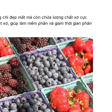
ng chỉ đẹp mắt mà còn chứa lượng chất xơ cực
t xơ, giúp làm mềm phân và giảm thời gian phân