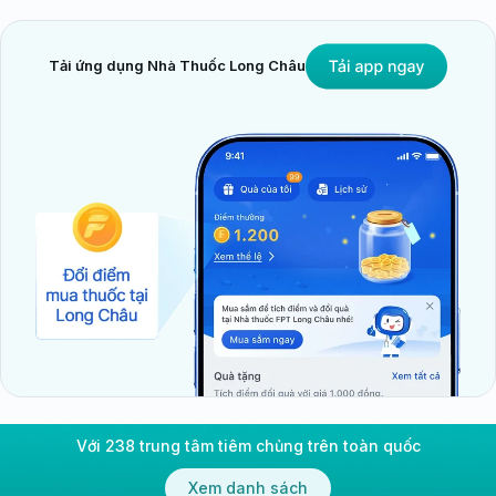
Tải ứng dụng Nhà Thuốc Long Châu
Với 238 trung tâm tiêm chủng trên toàn quốc
Xem danh sách