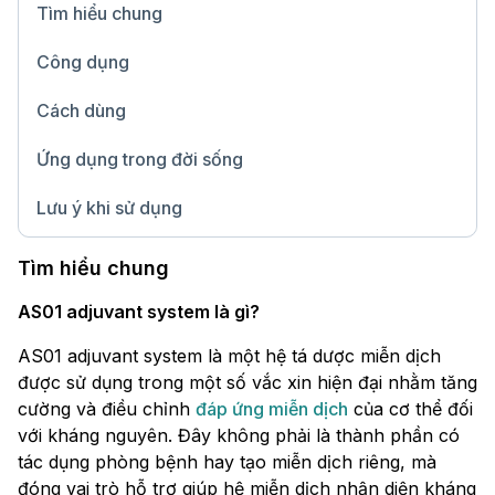
Tìm hiểu chung
Công dụng
Cách dùng
Ứng dụng trong đời sống
Lưu ý khi sử dụng
Chữ lớn
Tìm hiểu chung
AS01 adjuvant system là gì?
AS01 adjuvant system là một hệ tá dược miễn dịch
được sử dụng trong một số vắc xin hiện đại nhằm tăng
cường và điều chỉnh
đáp ứng miễn dịch
của cơ thể đối
với kháng nguyên. Đây không phải là thành phần có
tác dụng phòng bệnh hay tạo miễn dịch riêng, mà
đóng vai trò hỗ trợ giúp hệ miễn dịch nhận diện kháng