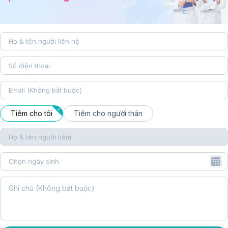
Tiêm cho tôi
Tiêm cho người thân