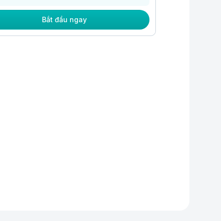
Bắt đầu ngay