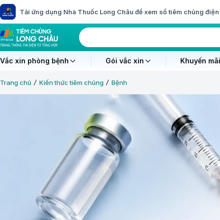
Tải ứng dụng Nhà Thuốc Long Châu để xem sổ tiêm chủng điện 
Vắc xin phòng bệnh
Gói vắc xin
Khuyến mãi
Trang chủ
Kiến thức tiêm chủng
Bệnh