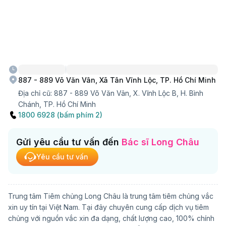
887 - 889 Võ Văn Vân, Xã Tân Vĩnh Lộc, TP. Hồ Chí Minh
Địa chỉ cũ:
887 - 889 Võ Văn Vân, X. Vĩnh Lộc B, H. Bình
Chánh, TP. Hồ Chí Minh
1800 6928 (bấm phím 2)
Gửi yêu cầu tư vấn đến
Bác sĩ Long Châu
Yêu cầu tư vấn
Trung tâm Tiêm chủng Long Châu là trung tâm tiêm chủng vắc
xin uy tín tại Việt Nam. Tại đây chuyên cung cấp dịch vụ tiêm
chủng với nguồn vắc xin đa dạng, chất lượng cao, 100% chính