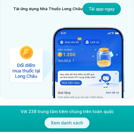
Tải ứng dụng Nhà Thuốc Long Châu
Với 238 trung tâm tiêm chủng trên toàn quốc
Xem danh sách