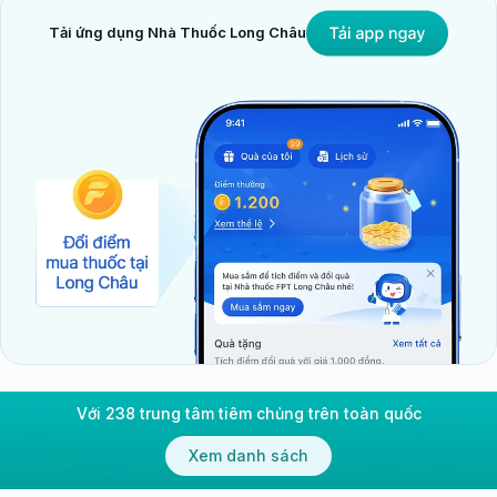
Tải ứng dụng Nhà Thuốc Long Châu
Với 238 trung tâm tiêm chủng trên toàn quốc
Xem danh sách