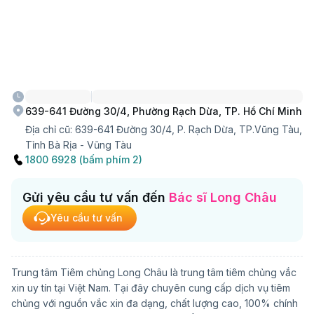
639-641 Đường 30/4, Phường Rạch Dừa, TP. Hồ Chí Minh
Địa chỉ cũ:
639-641 Đường 30/4, P. Rạch Dừa, TP.Vũng Tàu,
Tỉnh Bà Rịa - Vũng Tàu
1800 6928 (bấm phím 2)
Gửi yêu cầu tư vấn đến
Bác sĩ Long Châu
Yêu cầu tư vấn
Trung tâm Tiêm chủng Long Châu là trung tâm tiêm chủng vắc
xin uy tín tại Việt Nam. Tại đây chuyên cung cấp dịch vụ tiêm
chủng với nguồn vắc xin đa dạng, chất lượng cao, 100% chính