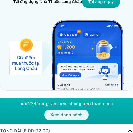
Tải ứng dụng Nhà Thuốc Long Châu
Với 238 trung tâm tiêm chủng trên toàn quốc
Xem danh sách
TỔNG ĐÀI (8:00-22:00)