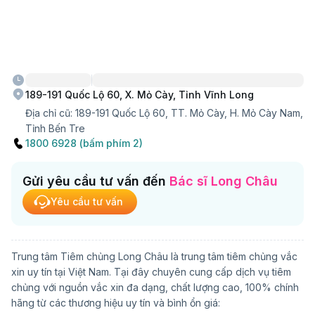
189-191 Quốc Lộ 60, X. Mỏ Cày, Tỉnh Vĩnh Long
Địa chỉ cũ:
189-191 Quốc Lộ 60, TT. Mỏ Cày, H. Mỏ Cày Nam,
Tỉnh Bến Tre
1800 6928 (bấm phím 2)
Gửi yêu cầu tư vấn đến
Bác sĩ Long Châu
Yêu cầu tư vấn
Trung tâm Tiêm chủng Long Châu là trung tâm tiêm chủng vắc
xin uy tín tại Việt Nam. Tại đây chuyên cung cấp dịch vụ tiêm
chủng với nguồn vắc xin đa dạng, chất lượng cao, 100% chính
hãng từ các thương hiệu uy tín và bình ổn giá: