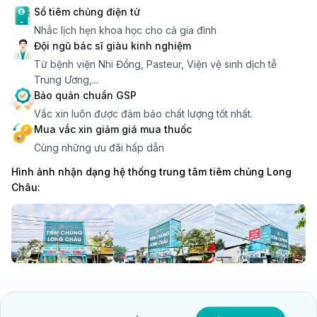
Sổ tiêm chủng điện tử
Nhắc lịch hẹn khoa học cho cả gia đình
Đội ngũ bác sĩ giàu kinh nghiệm
Từ bệnh viện Nhi Đồng, Pasteur, Viện vệ sinh dịch tễ
Trung Ương,...
Bảo quản chuẩn GSP
Vắc xin luôn được đảm bảo chất lượng tốt nhất.
Mua vắc xin giảm giá mua thuốc
Cùng những ưu đãi hấp dẫn
Hình ảnh nhận dạng hệ thống trung tâm tiêm chủng Long
Châu: