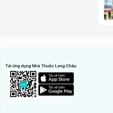
Tải ứng dụng Nhà Thuốc Long Châu