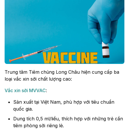
Trung tâm Tiêm chủng Long Châu hiện cung cấp ba
loại vắc xin sởi chất lượng cao:
Vắc xin sởi MVVAC
:
Sản xuất tại Việt Nam, phù hợp với tiêu chuẩn
quốc gia.
Dung tích 0,5 ml/liều, thích hợp với những trẻ cần
tiêm phòng sởi riêng lẻ.