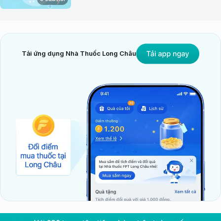
Tải ứng dụng Nhà Thuốc Long Châu