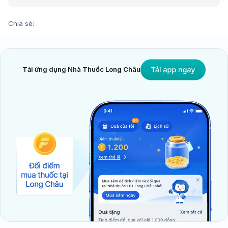
Chia sẻ:
Tải ứng dụng Nhà Thuốc Long Châu