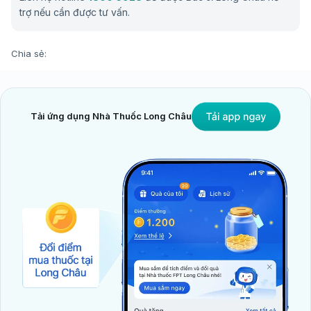
trợ nếu cần được tư vấn.
Chia sẻ:
Tải ứng dụng Nhà Thuốc Long Châu