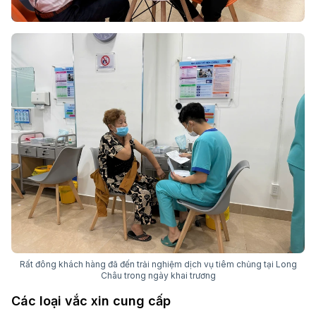
Rất đông khách hàng đã đến trải nghiệm dịch vụ tiêm chủng tại Long
Châu trong ngày khai trương
Các loại vắc xin cung cấp