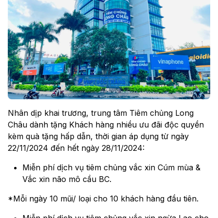
Nhân dịp khai trương, trung tâm Tiêm chủng Long
Châu dành tặng Khách hàng nhiều ưu đãi độc quyền
kèm quà tặng hấp dẫn, thời gian áp dụng từ ngày
22/11/2024 đến hết ngày 28/11/2024:
Miễn phí dịch vụ tiêm chủng vắc xin Cúm mùa &
Vắc xin não mô cầu BC.
*Mỗi ngày 10 mũi/ loại cho 10 khách hàng đầu tiên.