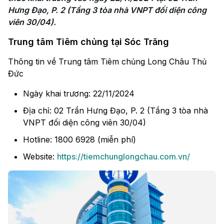
Hưng Đạo, P. 2 (Tầng 3 tòa nhà VNPT đối diện công 
viên 30/04).
Trung tâm Tiêm chủng tại Sóc Trăng
Thông tin về Trung tâm Tiêm chủng Long Châu Thủ
Đức
Ngày khai trương: 22/11/2024
Địa chỉ: 02 Trần Hưng Đạo, P. 2 (Tầng 3 tòa nhà
VNPT đối diện công viên 30/04)
Hotline: 1800 6928 (miễn phí)
Website:
https://tiemchunglongchau.com.vn/