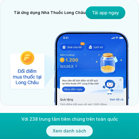
Tải ứng dụng Nhà Thuốc Long Châu
Với 238 trung tâm tiêm chủng trên toàn quốc
Xem danh sách