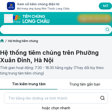
Xem sổ tiêm chủng điện tử
MỞ
Mở trong ứng dụng Nhà Thuốc Long Châu
Yêu cầu tư vấn
Hệ thống tiêm chủng
Hệ thống tiêm chủng trên Phường
Xuân Đỉnh, Hà Nội
Thời gian hoạt động: 7:30 - 18:30 hằng ngày (Thay đổi tùy theo
từng trung tâm tiêm chủng)
Tìm kiếm trung tâm
Trung tâm gần bạn
hoặc chọn nhanh